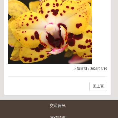
上傳日期：
2026/06/10
回上頁
交通資訊
來信指教